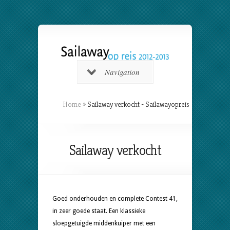
Navigation
Home
»
Sailaway verkocht - Sailawayopreis
Sailaway verkocht
Goed onderhouden en complete Contest 41,
in zeer goede staat. Een klassieke
sloepgetuigde middenkuiper met een