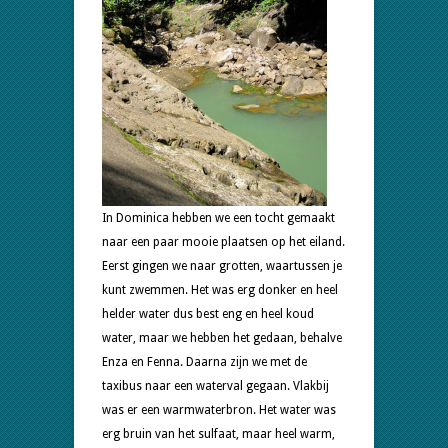
In Dominica hebben we een tocht gemaakt
naar een paar mooie plaatsen op het eiland.
Eerst gingen we naar grotten, waartussen je
kunt zwemmen. Het was erg donker en heel
helder water dus best eng en heel koud
water, maar we hebben het gedaan, behalve
Enza en Fenna. Daarna zijn we met de
taxibus naar een waterval gegaan. Vlakbij
was er een warmwaterbron. Het water was
erg bruin van het sulfaat, maar heel warm,