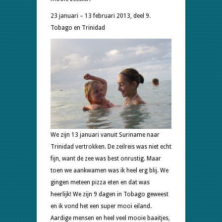
23 januari – 13 februari 2013, deel 9.
Tobago en Trinidad
We zijn 13 januari vanuit Suriname naar
Trinidad vertrokken. De zeilreis was niet echt
fijn, want de zee was best onrustig. Maar
toen we aankwamen was ik heel erg blij. We
gingen meteen pizza eten en dat was
heerlijk! We zijn 9 dagen in Tobago geweest
en ik vond het een super mooi eiland.
Aardige mensen en heel veel mooie baaitjes,