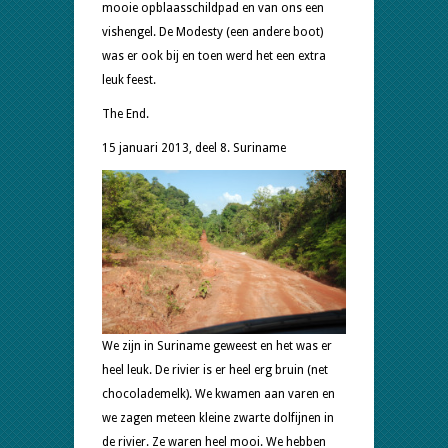
mooie opblaasschildpad en van ons een
vishengel. De Modesty (een andere boot)
was er ook bij en toen werd het een extra
leuk feest.
The End.
15 januari 2013, deel 8. Suriname
We zijn in Suriname geweest en het was er
heel leuk. De rivier is er heel erg bruin (net
chocolademelk). We kwamen aan varen en
we zagen meteen kleine zwarte dolfijnen in
de rivier. Ze waren heel mooi. We hebben