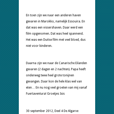
En toen zijn we naar een anderen haven
gevaren in Marokko, namelijk Essouira. En
dat was een vissershaven. Daar werd een
film opgenomen. Dat was heel spannend.
Het was een Duitse film met veel bloed, dus
niet voor kinderen.
Daarna zijn we naar de Canarische Eilanden
gevaren (2 dagen en 2 nachten). Papa heeft
onderweg twee heel grote tonijnen
gevangen. Daar kon de hele klas wel van
eten… En nu nog veel groeten van mij vanaf
Fuertaventura! Groetjes Isis
30 september 2012, Deel 4 De Algarve