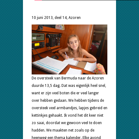
10 juni 2013, deel 14, Azoren
De oversteek van Bermuda naar de Azoren
duurde 13,5 dag. Dat was eigenlijk heel snel,
want er zijn veel boten die er veel langer
over hebben gedaan. We hebben tijdens de
oversteek veel armbandjes, lapjes gebreid en
kettinkjes gehaakt. Ik vond het dit keer niet
zo saai, doordat we gewoon veel te doen
hadden. We maakten net zoals op de
heenweg een thema kalender. Elke avond