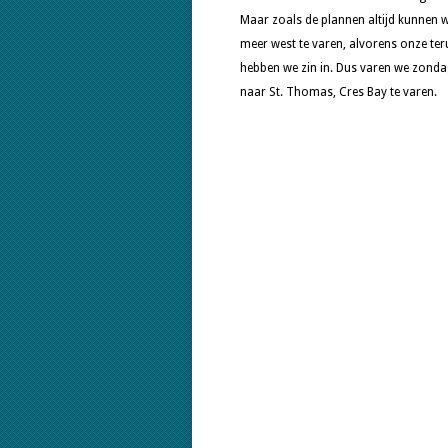
Maar zoals de plannen altijd kunnen 
meer west te varen, alvorens onze teru
hebben we zin in. Dus varen we zonda
naar St. Thomas, Cres Bay te varen.