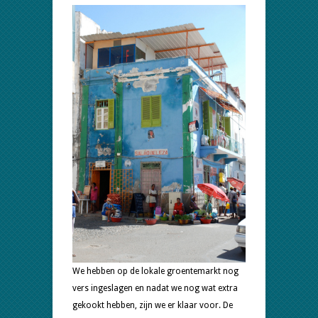
We hebben op de lokale groentemarkt nog
vers ingeslagen en nadat we nog wat extra
gekookt hebben, zijn we er klaar voor. De