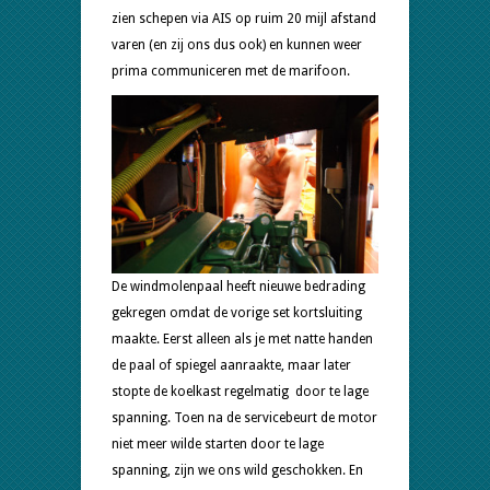
zien schepen via AIS op ruim 20 mijl afstand
varen (en zij ons dus ook) en kunnen weer
prima communiceren met de marifoon.
De windmolenpaal heeft nieuwe bedrading
gekregen omdat de vorige set kortsluiting
maakte. Eerst alleen als je met natte handen
de paal of spiegel aanraakte, maar later
stopte de koelkast regelmatig door te lage
spanning. Toen na de servicebeurt de motor
niet meer wilde starten door te lage
spanning, zijn we ons wild geschokken. En