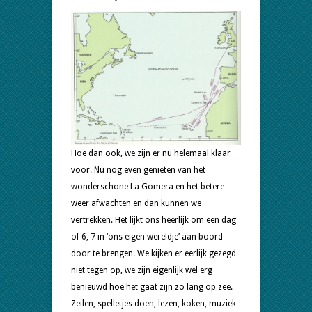
Hoe dan ook, we zijn er nu helemaal klaar
voor. Nu nog even genieten van het
wonderschone La Gomera en het betere
weer afwachten en dan kunnen we
vertrekken. Het lijkt ons heerlijk om een dag
of 6, 7 in ‘ons eigen wereldje’ aan boord
door te brengen. We kijken er eerlijk gezegd
niet tegen op, we zijn eigenlijk wel erg
benieuwd hoe het gaat zijn zo lang op zee.
Zeilen, spelletjes doen, lezen, koken, muziek