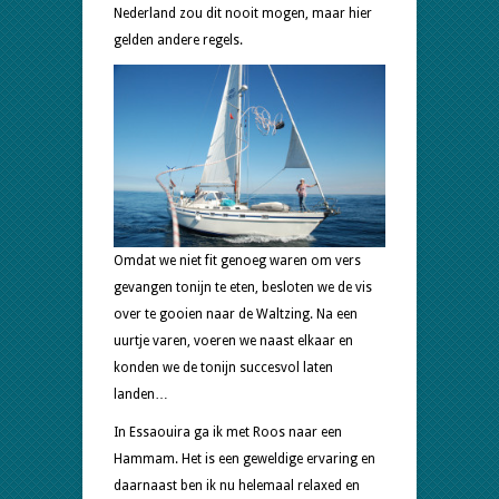
Nederland zou dit nooit mogen, maar hier
gelden andere regels.
Omdat we niet fit genoeg waren om vers
gevangen tonijn te eten, besloten we de vis
over te gooien naar de Waltzing. Na een
uurtje varen, voeren we naast elkaar en
konden we de tonijn succesvol laten
landen…
In Essaouira ga ik met Roos naar een
Hammam. Het is een geweldige ervaring en
daarnaast ben ik nu helemaal relaxed en