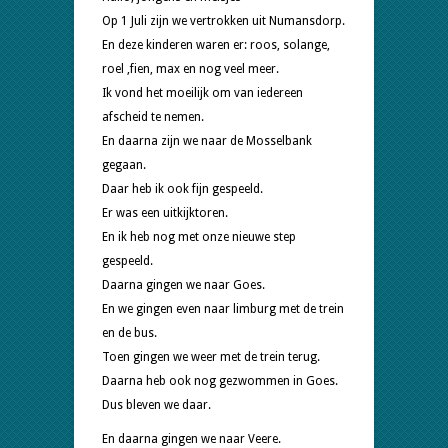
Op 1 Juli zijn we vertrokken uit Numansdorp.
En deze kinderen waren er: roos, solange,
roel ,fien, max en nog veel meer.
Ik vond het moeilijk om van iedereen
afscheid te nemen.
En daarna zijn we naar de Mosselbank
gegaan.
Daar heb ik ook fijn gespeeld.
Er was een uitkijktoren.
En ik heb nog met onze nieuwe step
gespeeld.
Daarna gingen we naar Goes.
En we gingen even naar limburg met de trein
en de bus.
Toen gingen we weer met de trein terug.
Daarna heb ook nog gezwommen in Goes.
Dus bleven we daar.
En daarna gingen we naar Veere.